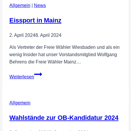
Allgemein
|
News
Eissport in Mainz
2. April 2024
8. April 2024
Als Vertreter der Freie Wähler Wiesbaden und als ein
wenig Insider hat unser Vorstandsmitglied Wolfgang
Behrens die Freie Wähler Mainz…
Eissport
Weiterlesen
in
Mainz
Allgemein
Wahlstände zur OB-Kandidatur 2024