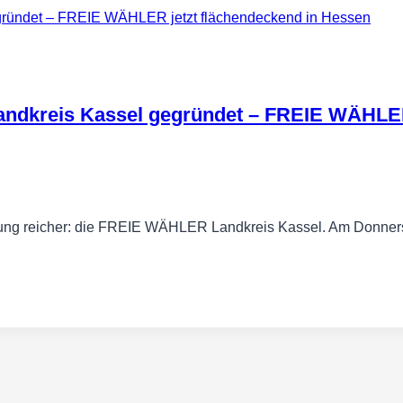
ndkreis Kassel gegründet – FREIE WÄHLER
ng reicher: die FREIE WÄHLER Landkreis Kassel. Am Donner