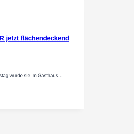
 jetzt flächendeckend
stag wurde sie im Gasthaus…