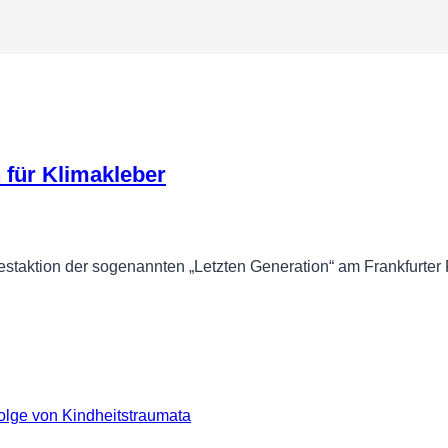
für Klimakleber
taktion der sogenannten „Letzten Generation“ am Frankfurter 