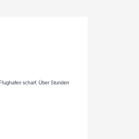
Flughafen scharf. Über Stunden