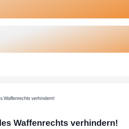
s Waffenrechts verhindern!
es Waffenrechts verhindern!