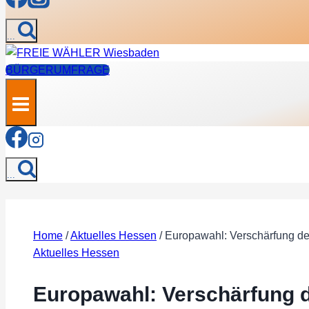
...
BÜRGERUMFRAGE
...
Home
/
Aktuelles Hessen
/
Europawahl: Verschärfung de
Aktuelles Hessen
Europawahl: Verschärfung d