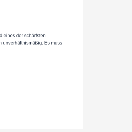
 eines der schärfsten
en unverhältnismäßig. Es muss