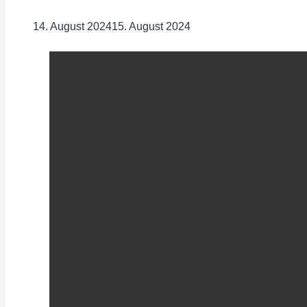
14. August 2024
15. August 2024