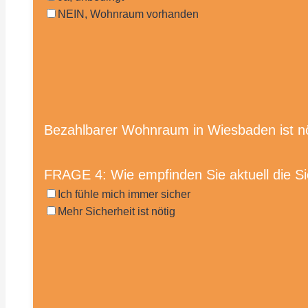
NEIN, Wohnraum vorhanden
Bezahlbarer Wohnraum in Wiesbaden ist nöti
FRAGE 4: Wie empfinden Sie aktuell die Si
Ich fühle mich immer sicher
Mehr Sicherheit ist nötig