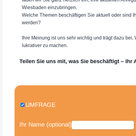
Wiesbaden einzubringen.
Welche Themen beschäftigen Sie aktuell oder sind I
werden?
Ihre Meinung ist uns sehr wichtig und trägt dazu be
lukrativer zu machen.
Teilen Sie uns mit, was Sie beschäftigt – Ihr 
UMFRAGE
Ihr Name (optional)