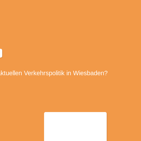
ktuellen Verkehrspolitik in Wiesbaden?