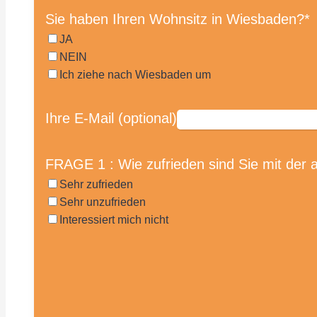
Sie haben Ihren Wohnsitz in Wiesbaden?
*
JA
NEIN
Ich ziehe nach Wiesbaden um
Ihre E-Mail (optional)
FRAGE 1 : Wie zufrieden sind Sie mit der a
Sehr zufrieden
Sehr unzufrieden
Interessiert mich nicht