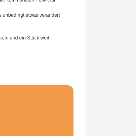
s unbedingt etwas verändert
keln und ein Stück weit