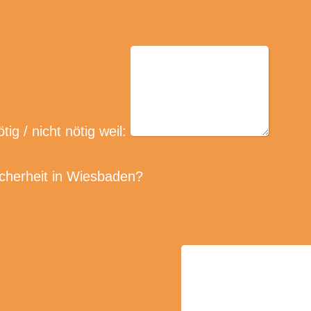
g / nicht nötig weil:
cherheit in Wiesbaden?