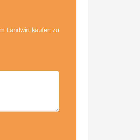
om Landwirt kaufen zu