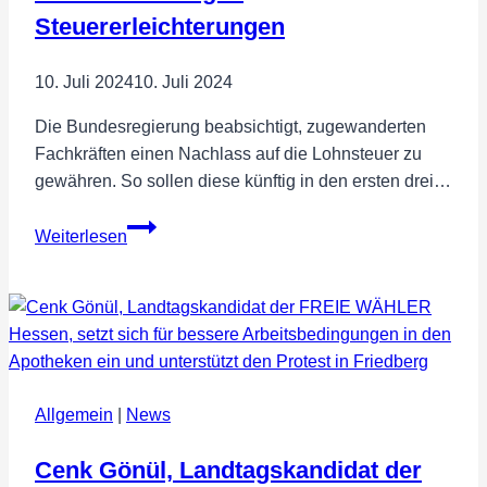
Steuererleichterungen
10. Juli 2024
10. Juli 2024
Die Bundesregierung beabsichtigt, zugewanderten
Fachkräften einen Nachlass auf die Lohnsteuer zu
gewähren. So sollen diese künftig in den ersten drei…
Fachkräftemangel:
Weiterlesen
Steuererleichterungen
Allgemein
|
News
Cenk Gönül, Landtagskandidat der