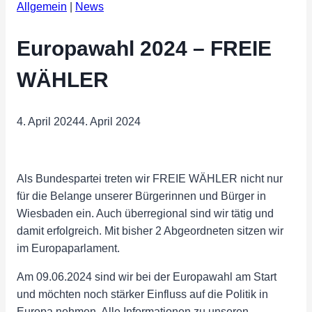
Allgemein
|
News
Europawahl 2024 – FREIE
WÄHLER
4. April 2024
4. April 2024
Als Bundespartei treten wir FREIE WÄHLER nicht nur
für die Belange unserer Bürgerinnen und Bürger in
Wiesbaden ein. Auch überregional sind wir tätig und
damit erfolgreich. Mit bisher 2 Abgeordneten sitzen wir
im Europaparlament.
Am 09.06.2024 sind wir bei der Europawahl am Start
und möchten noch stärker Einfluss auf die Politik in
Europa nehmen. Alle Informationen zu unseren