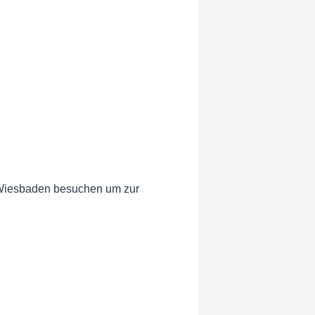
t Wiesbaden besuchen um zur