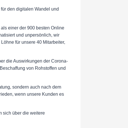
 für den digitalen Wandel und
als einer der 900 besten Online
isiert und unpersönlich, wir
 Löhne für unsere 40 Mitarbeiter,
er die Auswirkungen der Corona-
 Beschaffung von Rohstoffen und
eratung, sondern auch nach dem
zufrieden, wenn unsere Kunden es
 sich über die weitere