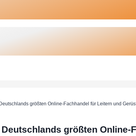
eutschlands größten Online-Fachhandel für Leitern und Gerüs
Deutschlands größten Online-F