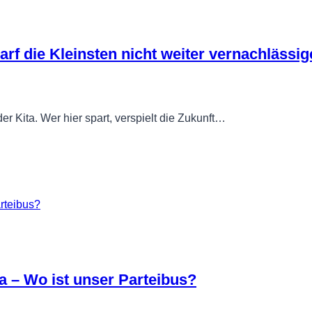
arf die Kleinsten nicht weiter vernachlässi
der Kita. Wer hier spart, verspielt die Zukunft…
– Wo ist unser Parteibus?