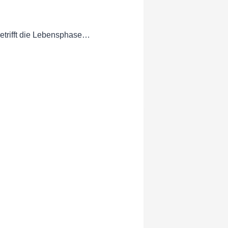
etrifft die Lebensphase…