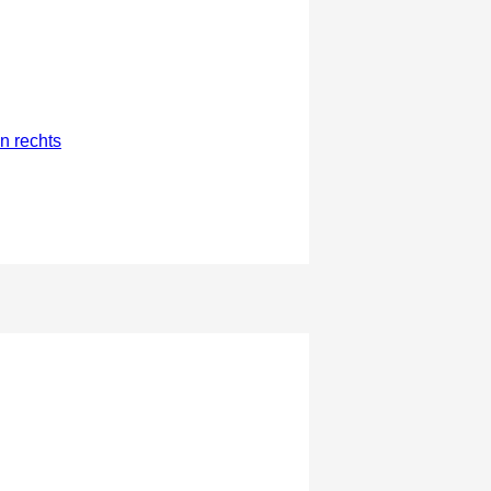
n rechts