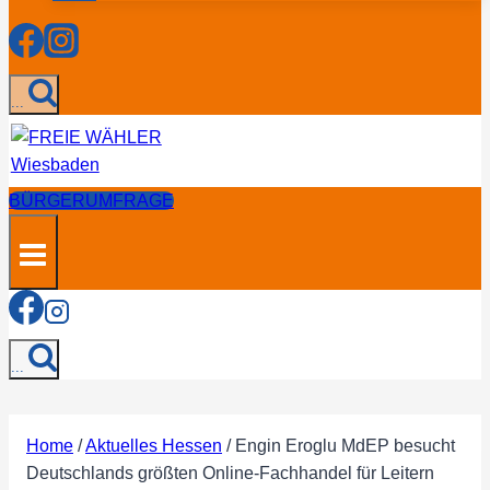
...
BÜRGERUMFRAGE
...
Home
/
Aktuelles Hessen
/
Engin Eroglu MdEP besucht
Deutschlands größten Online-Fachhandel für Leitern