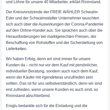
und Löhne für unsere 40 Mitarbeiter, erklärt Rininsland.
Der Kreisvorsitzende der FREIE WÄHLER Schwalm-
Eder und der Schwalmstädter Unternehmer tauschten
sich auch über die Auswirkungen der Corona-Pandemie
auf den Online-Handel aus. Sie sprachen auch über die
Herausforderungen bei marktgerechten Preisen, der
Beschaffung von Rohstoffen und der Sicherstellung von
Lieferketten.
Wir haben Erfolg, denn wir sind immer für unsere
Kunden da – nicht nur vor dem Kauf mit persönlicher,
individueller Beratung, sondern auch nach dem Kauf,
wenn der Käufer mit irgendetwas unzufrieden sein
sollten. Das ist für uns selbstverständlich, denn wir sind
erst zufrieden, wenn unsere Kunden es auch sind, so
Rininsland abschließend.
Eroglu bedankte sich für die Einladung und die