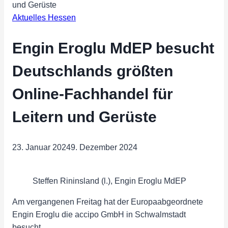
und Gerüste
Aktuelles Hessen
Engin Eroglu MdEP besucht
Deutschlands größten
Online-Fachhandel für
Leitern und Gerüste
23. Januar 2024
9. Dezember 2024
Steffen Rininsland (l.), Engin Eroglu MdEP
Am vergangenen Freitag hat der Europaabgeordnete
Engin Eroglu die accipo GmbH in Schwalmstadt
besucht.