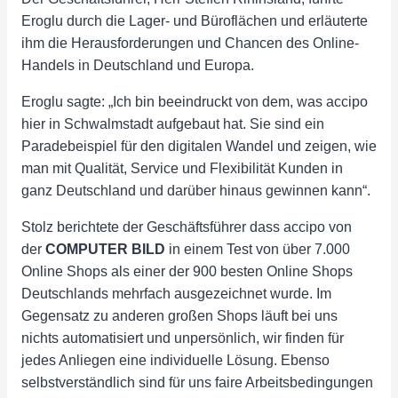
Eroglu durch die Lager- und Büroflächen und erläuterte
ihm die Herausforderungen und Chancen des Online-
Handels in Deutschland und Europa.
Eroglu sagte: „Ich bin beeindruckt von dem, was accipo
hier in Schwalmstadt aufgebaut hat. Sie sind ein
Paradebeispiel für den digitalen Wandel und zeigen, wie
man mit Qualität, Service und Flexibilität Kunden in
ganz Deutschland und darüber hinaus gewinnen kann“.
Stolz berichtete der Geschäftsführer dass accipo von
der
COMPUTER BILD
in einem Test von über 7.000
Online Shops als einer der 900 besten Online Shops
Deutschlands mehrfach ausgezeichnet wurde. Im
Gegensatz zu anderen großen Shops läuft bei uns
nichts automatisiert und unpersönlich, wir finden für
jedes Anliegen eine individuelle Lösung. Ebenso
selbstverständlich sind für uns faire Arbeitsbedingungen