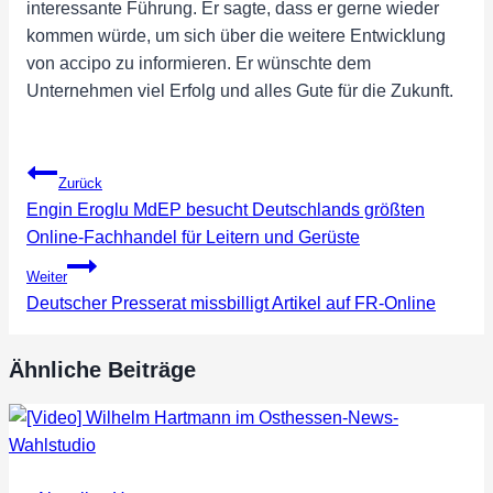
interessante Führung. Er sagte, dass er gerne wieder
kommen würde, um sich über die weitere Entwicklung
von accipo zu informieren. Er wünschte dem
Unternehmen viel Erfolg und alles Gute für die Zukunft.
Beitragsnavigation
Zurück
Engin Eroglu MdEP besucht Deutschlands größten
Online-Fachhandel für Leitern und Gerüste
Weiter
Deutscher Presserat missbilligt Artikel auf FR-Online
Ähnliche Beiträge