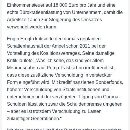
Einkommensteuer auf 18.000 Euro pro Jahr und eine
echte Bürokratieentlastung von Unternehmern, damit die
Arbeitszeit auch zur Steigerung des Umsatzes
verwendet werden kann.
Engin Eroglu kritisierte den damals geplanten
Schattenhaushalt der Ampel schon 2021 bei der
Vorstellung des Koalitionsvertrages. Seine damalige
Kritik lautete: „Was ich sehe, das sind vor allem
Mehrausgaben auf Pump. Fast schon irreführend ist,
dass diese zusätzliche Verschuldung in versteckter
Form eingeführt wird. Mit kreditfinanzierten Sonderfonds,
höherer Verschuldung von Staatsinstitutionen und -
unternehmen und der verzögerten Tilgung von Corona-
Schulden lässt sich zwar die Schuldenbremse umgehen
– aber es ist trotzdem Verschuldung zu Lasten
zukünftiger Generationen.“