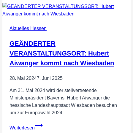
Aktuelles Hessen
GEÄNDERTER
VERANSTALTUNGSORT: Hubert
Aiwanger kommt nach Wiesbaden
28. Mai 2024
7. Juni 2025
Am 31. Mai 2024 wird der stellvertretende
Ministerpräsident Bayerns, Hubert Aiwanger die
hessische Landeshauptstadt Wiesbaden besuchen
um zur Europawahl 2024…
GEÄNDERTER
Weiterlesen
VERANSTALTUNGSORT: