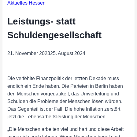
Aktuelles Hessen
Leistungs- statt
Schuldengesellschaft
21. November 2023
25. August 2024
Die verfehlte Finanzpolitik der letzten Dekade muss
endlich ein Ende haben. Die Parteien in Berlin haben
den Menschen vorgegaukelt, das Umverteilung und
Schulden die Probleme der Menschen lösen würden.
Das Gegenteil ist der Fall: Die hohe Inflation zerstört
jetzt die Lebensarbeitsleistung der Menschen.
„Die Menschen arbeiten viel und hart und diese Arbeit
muss sich auch lohnen. Wenn Menschen bereit sind,