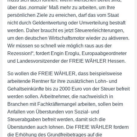
über das ‚normale‘ Maß mehr zu arbeiten, um Ihre
persönlichen Ziele zu erreichen, darf das vom Staat
nicht durch Geldentwertung oder Umverteilung bestraft
werden. Daher braucht es jetzt Steuererleichterungen,
um den deutschen Wirtschaftsmotor wieder zu aktiveren.
Wir müssen so schnell wie möglich raus aus der
Rezession!“, fordert Engin Eroglu, Europaabgeordneter
und Landesvorsitzender der FREIE WÄHLER Hessen.
So wollen die FREIE WÄHLER, dass beispielsweise
arbeitende Rentner für ihre zusätzlichen Lohn- und
Gehaltseinkünfte bis zu 2000 Euro von der Steuer befreit
werden sollen. Arbeitnehmer, die nachweislich in
Branchen mit Fachkräftemangel arbeiten, sollen beim
Anfallen von Überstunden von Sozial- und
Steuerabgaben befreit werden, damit sich die
Überstunden auch lohnen. Die FREIE WÄHLER fordern
die Erhöhung des Grundfreibetrages auf die