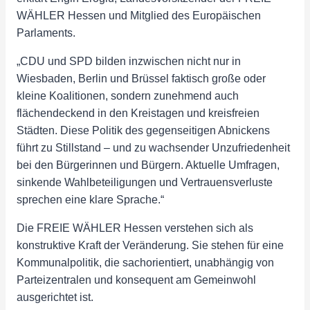
WÄHLER Hessen und Mitglied des Europäischen
Parlaments.
„CDU und SPD bilden inzwischen nicht nur in
Wiesbaden, Berlin und Brüssel faktisch große oder
kleine Koalitionen, sondern zunehmend auch
flächendeckend in den Kreistagen und kreisfreien
Städten. Diese Politik des gegenseitigen Abnickens
führt zu Stillstand – und zu wachsender Unzufriedenheit
bei den Bürgerinnen und Bürgern. Aktuelle Umfragen,
sinkende Wahlbeteiligungen und Vertrauensverluste
sprechen eine klare Sprache.“
Die FREIE WÄHLER Hessen verstehen sich als
konstruktive Kraft der Veränderung. Sie stehen für eine
Kommunalpolitik, die sachorientiert, unabhängig von
Parteizentralen und konsequent am Gemeinwohl
ausgerichtet ist.