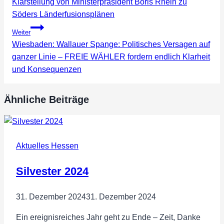
Klarstellung von Ministerpräsident Boris Rhein zu
Söders Länderfusionsplänen
Weiter
Wiesbaden: Wallauer Spange: Politisches Versagen auf
ganzer Linie – FREIE WÄHLER fordern endlich Klarheit
und Konsequenzen
Ähnliche Beiträge
Aktuelles Hessen
Silvester 2024
31. Dezember 2024
31. Dezember 2024
Ein ereignisreiches Jahr geht zu Ende – Zeit, Danke