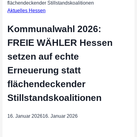
flächendeckender Stillstandskoalitionen
Aktuelles Hessen
Kommunalwahl 2026:
FREIE WÄHLER Hessen
setzen auf echte
Erneuerung statt
flächendeckender
Stillstandskoalitionen
16. Januar 2026
16. Januar 2026