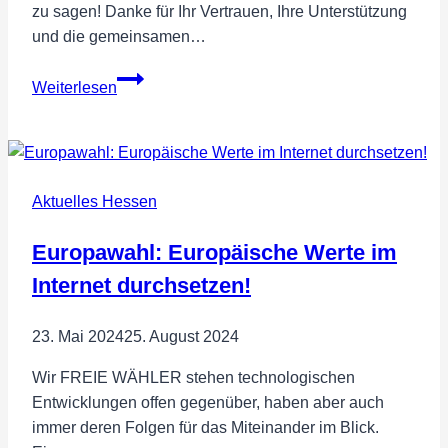
zu sagen! Danke für Ihr Vertrauen, Ihre Unterstützung
und die gemeinsamen…
Silvester
Weiterlesen
2024
Aktuelles Hessen
Europawahl: Europäische Werte im
Internet durchsetzen!
23. Mai 2024
25. August 2024
Wir FREIE WÄHLER stehen technologischen
Entwicklungen offen gegenüber, haben aber auch
immer deren Folgen für das Miteinander im Blick.