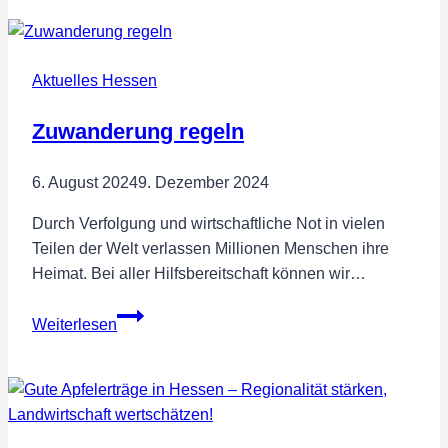
2026
Aktuelles Hessen
Zuwanderung regeln
6. August 2024
9. Dezember 2024
Durch Verfolgung und wirtschaftliche Not in vielen
Teilen der Welt verlassen Millionen Menschen ihre
Heimat. Bei aller Hilfsbereitschaft können wir…
Zuwanderung
Weiterlesen
regeln