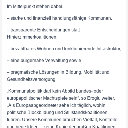
Im Mittelpunkt stehen dabei:
– starke und finanziell handlungsfähige Kommunen,
– transparente Entscheidungen statt
Hinterzimmerkoalitionen,
– bezahlbares Wohnen und funktionierende Infrastruktur,
– eine bürgernahe Verwaltung sowie
– pragmatische Lösungen in Bildung, Mobilität und
Gesundheitsversorgung.
„Kommunalpolitik darf kein Abbild bundes- oder
europapolitischer Machtspiele sein“, so Eroglu weiter.
„Als Europaabgeordneter sehe ich täglich, wohin
politische Blockbildung und Stillstandskoalitionen
führen. Unsere Kommunen brauchen Vielfalt, Kontrolle
und neue Ideen – keine Kopie der großen Koalitionen