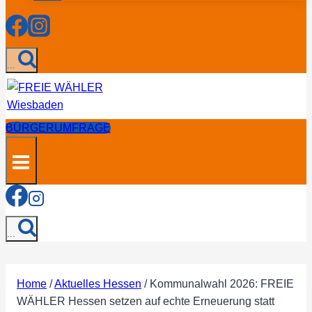
...
BÜRGERUMFRAGE
...
Home
/
Aktuelles Hessen
/
Kommunalwahl 2026: FREIE
WÄHLER Hessen setzen auf echte Erneuerung statt