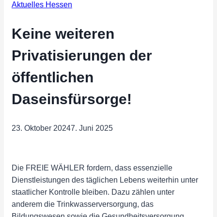
Aktuelles Hessen
Keine weiteren
Privatisierungen der
öffentlichen
Daseinsfürsorge!
23. Oktober 2024
7. Juni 2025
Die FREIE WÄHLER fordern, dass essenzielle
Dienstleistungen des täglichen Lebens weiterhin unter
staatlicher Kontrolle bleiben. Dazu zählen unter
anderem die Trinkwasserversorgung, das
Bildungswesen sowie die Gesundheitsversorgung.