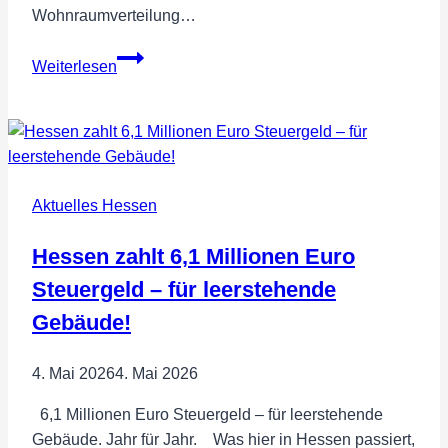
Wohnraumverteilung…
FREIE
Weiterlesen
WÄHLER
Hessen
fordern
nachhaltige
Wohnraumpolitik
Aktuelles Hessen
Hessen zahlt 6,1 Millionen Euro
Steuergeld – für leerstehende
Gebäude!
4. Mai 2026
4. Mai 2026
6,1 Millionen Euro Steuergeld – für leerstehende
Gebäude. Jahr für Jahr. Was hier in Hessen passiert,