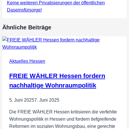
Keine weiteren Privatisierungen der öffentlichen
Daseinsfürsorge!
Ähnliche Beiträge
Aktuelles Hessen
FREIE WÄHLER Hessen fordern
nachhaltige Wohnraumpolitik
5. Juni 2025
7. Juni 2025
Die FREIE WÄHLER Hessen kritisieren die verfehlte
Wohnungspolitik in Hessen und fordern tiefgreifende
Reformen im sozialen Wohnungsbau, eine gerechte