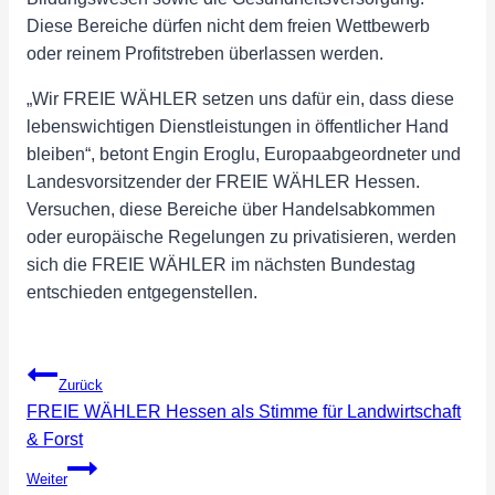
Diese Bereiche dürfen nicht dem freien Wettbewerb
oder reinem Profitstreben überlassen werden.
„Wir FREIE WÄHLER setzen uns dafür ein, dass diese
lebenswichtigen Dienstleistungen in öffentlicher Hand
bleiben“, betont Engin Eroglu, Europaabgeordneter und
Landesvorsitzender der FREIE WÄHLER Hessen.
Versuchen, diese Bereiche über Handelsabkommen
oder europäische Regelungen zu privatisieren, werden
sich die FREIE WÄHLER im nächsten Bundestag
entschieden entgegenstellen.
Beitragsnavigation
Zurück
FREIE WÄHLER Hessen als Stimme für Landwirtschaft
& Forst
Weiter