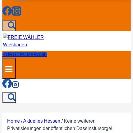
...
BÜRGERUMFRAGE
...
Home
/
Aktuelles Hessen
/
Keine weiteren
Privatisierungen der öffentlichen Daseinsfürsorge!