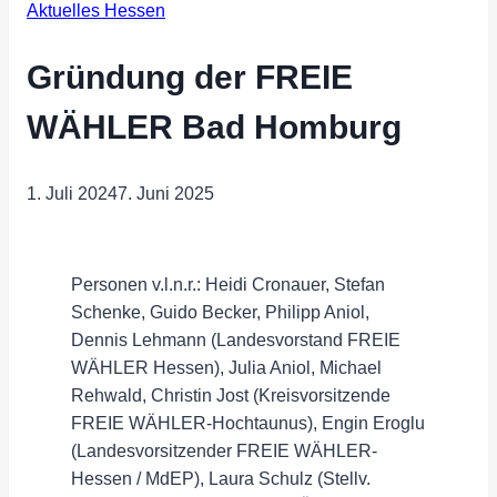
Aktuelles Hessen
Gründung der FREIE
WÄHLER Bad Homburg
1. Juli 2024
7. Juni 2025
Personen v.l.n.r.: Heidi Cronauer, Stefan
Schenke, Guido Becker, Philipp Aniol,
Dennis Lehmann (Landesvorstand FREIE
WÄHLER Hessen), Julia Aniol, Michael
Rehwald, Christin Jost (Kreisvorsitzende
FREIE WÄHLER-Hochtaunus), Engin Eroglu
(Landesvorsitzender FREIE WÄHLER-
Hessen / MdEP), Laura Schulz (Stellv.