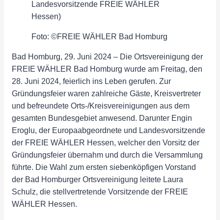
Landesvorsitzende FREIE WÄHLER
Hessen)
Foto: ©FREIE WÄHLER Bad Homburg
Bad Homburg, 29. Juni 2024 – Die Ortsvereinigung der
FREIE WÄHLER Bad Homburg wurde am Freitag, den
28. Juni 2024, feierlich ins Leben gerufen. Zur
Gründungsfeier waren zahlreiche Gäste, Kreisvertreter
und befreundete Orts-/Kreisvereinigungen aus dem
gesamten Bundesgebiet anwesend. Darunter Engin
Eroglu, der Europaabgeordnete und Landesvorsitzende
der FREIE WÄHLER Hessen, welcher den Vorsitz der
Gründungsfeier übernahm und durch die Versammlung
führte. Die Wahl zum ersten siebenköpfigen Vorstand
der Bad Homburger Ortsvereinigung leitete Laura
Schulz, die stellvertretende Vorsitzende der FREIE
WÄHLER Hessen.