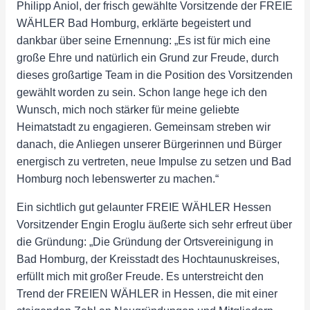
Philipp Aniol, der frisch gewählte Vorsitzende der FREIE
WÄHLER Bad Homburg, erklärte begeistert und
dankbar über seine Ernennung: „Es ist für mich eine
große Ehre und natürlich ein Grund zur Freude, durch
dieses großartige Team in die Position des Vorsitzenden
gewählt worden zu sein. Schon lange hege ich den
Wunsch, mich noch stärker für meine geliebte
Heimatstadt zu engagieren. Gemeinsam streben wir
danach, die Anliegen unserer Bürgerinnen und Bürger
energisch zu vertreten, neue Impulse zu setzen und Bad
Homburg noch lebenswerter zu machen.“
Ein sichtlich gut gelaunter FREIE WÄHLER Hessen
Vorsitzender Engin Eroglu äußerte sich sehr erfreut über
die Gründung: „Die Gründung der Ortsvereinigung in
Bad Homburg, der Kreisstadt des Hochtaunuskreises,
erfüllt mich mit großer Freude. Es unterstreicht den
Trend der FREIEN WÄHLER in Hessen, die mit einer