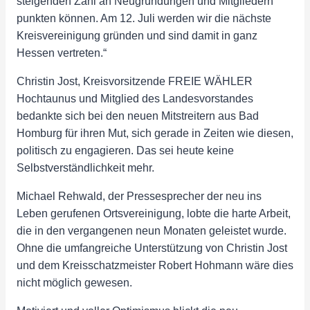
steigenden Zahl an Neugründungen und Mitgliedern
punkten können. Am 12. Juli werden wir die nächste
Kreisvereinigung gründen und sind damit in ganz
Hessen vertreten.“
Christin Jost, Kreisvorsitzende FREIE WÄHLER
Hochtaunus und Mitglied des Landesvorstandes
bedankte sich bei den neuen Mitstreitern aus Bad
Homburg für ihren Mut, sich gerade in Zeiten wie diesen,
politisch zu engagieren. Das sei heute keine
Selbstverständlichkeit mehr.
Michael Rehwald, der Pressesprecher der neu ins
Leben gerufenen Ortsvereinigung, lobte die harte Arbeit,
die in den vergangenen neun Monaten geleistet wurde.
Ohne die umfangreiche Unterstützung von Christin Jost
und dem Kreisschatzmeister Robert Hohmann wäre dies
nicht möglich gewesen.