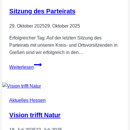
Sitzung des Parteirats
29. Oktober 2025
29. Oktober 2025
Erfolgreicher Tag: Auf der letzten Sitzung des
Parteirats mit unseren Kreis- und Ortsvorsitzenden in
Gießen sind wir erfolgreich in den…
Sitzung
Weiterlesen
des
Parteirats
Aktuelles Hessen
Vision trifft Natur
18. Juli 2025
22. Juli 2025