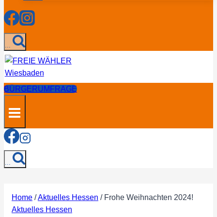
...
BÜRGERUMFRAGE
...
Home
/
Aktuelles Hessen
/
Frohe Weihnachten 2024!
Aktuelles Hessen