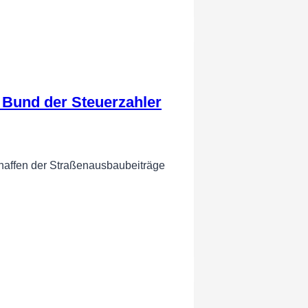
Bund der Steuerzahler
haffen der Straßenausbaubeiträge