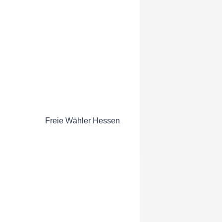
Freie Wähler Hessen