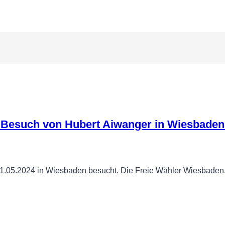
m Besuch von Hubert Aiwanger in Wiesbaden
1.05.2024 in Wiesbaden besucht. Die Freie Wähler Wiesbaden,