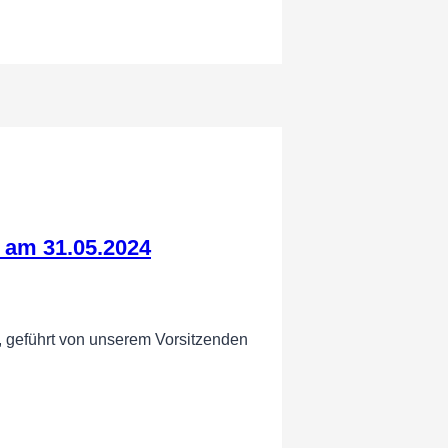
 am 31.05.2024
 geführt von unserem Vorsitzenden