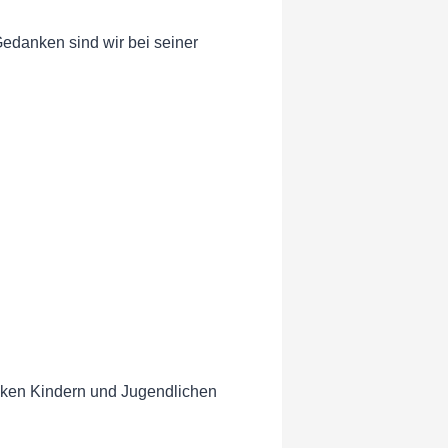
edanken sind wir bei seiner
ranken Kindern und Jugendlichen