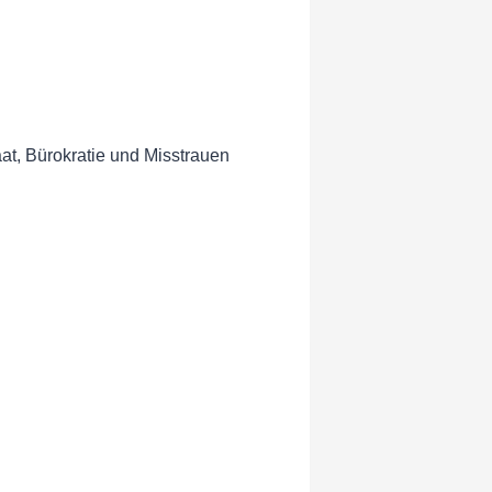
t, Bürokratie und Misstrauen