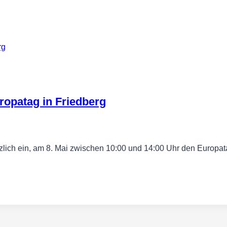
opatag in Friedberg
rzlich ein, am 8. Mai zwischen 10:00 und 14:00 Uhr den Europ