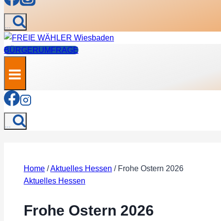
...
BÜRGERUMFRAGE
...
Home
/
Aktuelles Hessen
/
Frohe Ostern 2026
Aktuelles Hessen
Frohe Ostern 2026