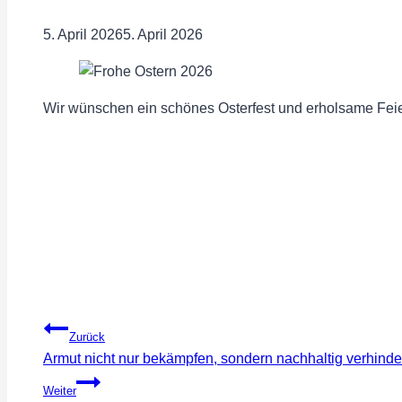
5. April 2026
5. April 2026
Wir wünschen ein schönes Osterfest und erholsame Feie
Beitragsnavigation
Zurück
Armut nicht nur bekämpfen, sondern nachhaltig verhinde
Weiter