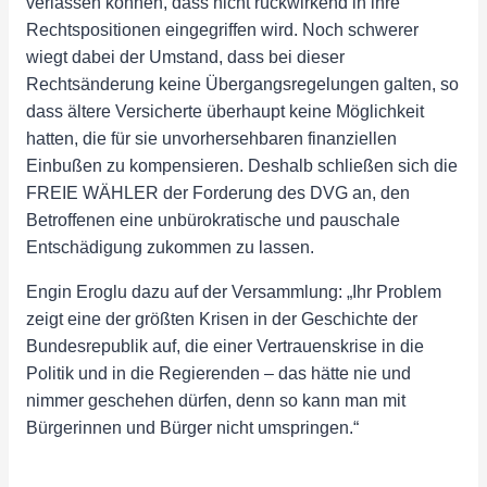
verlassen können, dass nicht rückwirkend in ihre
Rechtspositionen eingegriffen wird. Noch schwerer
wiegt dabei der Umstand, dass bei dieser
Rechtsänderung keine Übergangsregelungen galten, so
dass ältere Versicherte überhaupt keine Möglichkeit
hatten, die für sie unvorhersehbaren finanziellen
Einbußen zu kompensieren. Deshalb schließen sich die
FREIE WÄHLER der Forderung des DVG an, den
Betroffenen eine unbürokratische und pauschale
Entschädigung zukommen zu lassen.
Engin Eroglu dazu auf der Versammlung: „Ihr Problem
zeigt eine der größten Krisen in der Geschichte der
Bundesrepublik auf, die einer Vertrauenskrise in die
Politik und in die Regierenden – das hätte nie und
nimmer geschehen dürfen, denn so kann man mit
Bürgerinnen und Bürger nicht umspringen.“