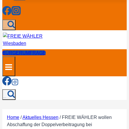
...
BÜRGERUMFRAGE
...
Home
/
Aktuelles Hessen
/
FREIE WÄHLER wollen
Abschaffung der Doppelverbeitragung bei