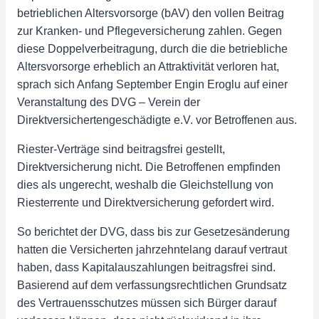
betrieblichen Altersvorsorge (bAV) den vollen Beitrag
zur Kranken- und Pflegeversicherung zahlen. Gegen
diese Doppelverbeitragung, durch die die betriebliche
Altersvorsorge erheblich an Attraktivität verloren hat,
sprach sich Anfang September Engin Eroglu auf einer
Veranstaltung des DVG – Verein der
Direktversichertengeschädigte e.V. vor Betroffenen aus.
Riester-Verträge sind beitragsfrei gestellt,
Direktversicherung nicht. Die Betroffenen empfinden
dies als ungerecht, weshalb die Gleichstellung von
Riesterrente und Direktversicherung gefordert wird.
So berichtet der DVG, dass bis zur Gesetzesänderung
hatten die Versicherten jahrzehntelang darauf vertraut
haben, dass Kapitalauszahlungen beitragsfrei sind.
Basierend auf dem verfassungsrechtlichen Grundsatz
des Vertrauensschutzes müssen sich Bürger darauf