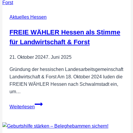
Aktuelles Hessen
FREIE WÄHLER Hessen als Stimme
für Landwirtschaft & Forst
21. Oktober 2024
7. Juni 2025
Gründung der hessischen Landesarbeitsgemeinschaft
Landwirtschaft & Forst Am 18. Oktober 2024 luden die
FREIEN WÄHLER Hessen nach Schwalmstadt ein,
um…
FREIE
Weiterlesen
WÄHLER
Hessen
als