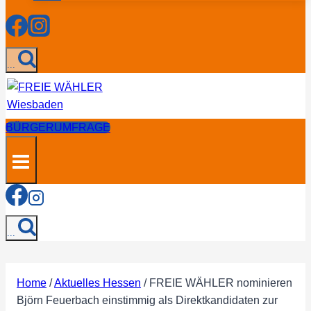
...
BÜRGERUMFRAGE
...
Home
/
Aktuelles Hessen
/
FREIE WÄHLER nominieren
Björn Feuerbach einstimmig als Direktkandidaten zur