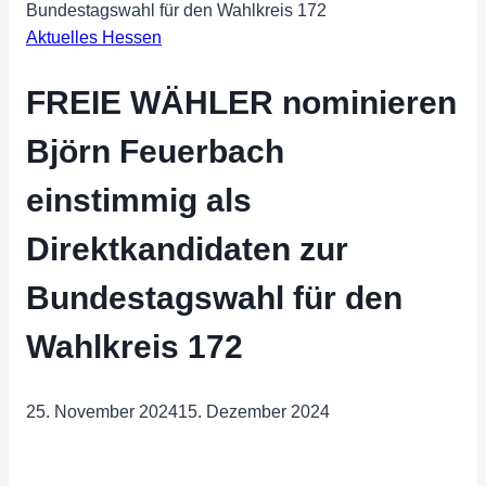
Bundestagswahl für den Wahlkreis 172
Aktuelles Hessen
FREIE WÄHLER nominieren
Björn Feuerbach
einstimmig als
Direktkandidaten zur
Bundestagswahl für den
Wahlkreis 172
25. November 2024
15. Dezember 2024