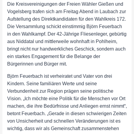
Die Kreisvereinigungen der Freien Wähler Gießen und
Vogelsberg trafen sich am Freitag Abend in Laubach zur
Aufstellung des Direktkandidaten für den Wahlkreis 172.
Die Versammlung schickt einstimmig Björn Feuerbach
in den Wahlkampf. Der 42-Jährige Fliesenleger, gebürtig
aus Niddatal und mittlerweile wohnhaft in Pohlheim,
bringt nicht nur handwerkliches Geschick, sondern auch
ein starkes Engagement für die Belange der
Bürgerinnen und Bürger mit.
Björn Feuerbach ist verheiratet und Vater von drei
Kindern. Seine familiären Werte und seine
Verbundenheit zur Region prägen seine politische
Vision. „Ich möchte eine Politik für die Menschen vor Ort
machen, die ihre Bedürfnisse und Anliegen ernst nimmt“,
betont Feuerbach. „Gerade in diesen schwierigen Zeiten
von Unsicherheit und schnellen Veränderungen ist es
wichtig, dass wir als Gemeinschaft zusammenstehen