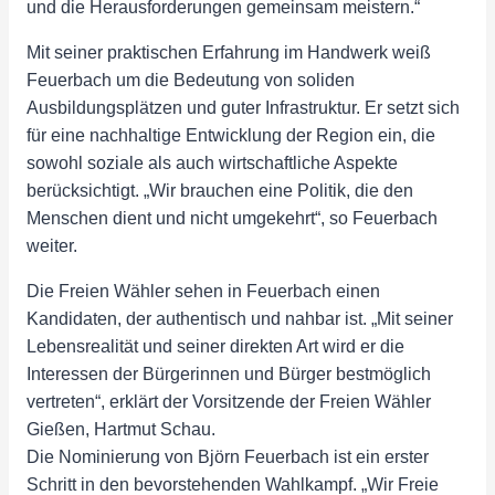
und die Herausforderungen gemeinsam meistern.“
Mit seiner praktischen Erfahrung im Handwerk weiß
Feuerbach um die Bedeutung von soliden
Ausbildungsplätzen und guter Infrastruktur. Er setzt sich
für eine nachhaltige Entwicklung der Region ein, die
sowohl soziale als auch wirtschaftliche Aspekte
berücksichtigt. „Wir brauchen eine Politik, die den
Menschen dient und nicht umgekehrt“, so Feuerbach
weiter.
Die Freien Wähler sehen in Feuerbach einen
Kandidaten, der authentisch und nahbar ist. „Mit seiner
Lebensrealität und seiner direkten Art wird er die
Interessen der Bürgerinnen und Bürger bestmöglich
vertreten“, erklärt der Vorsitzende der Freien Wähler
Gießen, Hartmut Schau.
Die Nominierung von Björn Feuerbach ist ein erster
Schritt in den bevorstehenden Wahlkampf. „Wir Freie