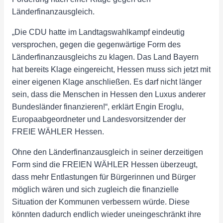
Länderfinanzausgleich.
„Die CDU hatte im Landtagswahlkampf eindeutig
versprochen, gegen die gegenwärtige Form des
Länderfinanzausgleichs zu klagen. Das Land Bayern
hat bereits Klage eingereicht, Hessen muss sich jetzt mit
einer eigenen Klage anschließen. Es darf nicht länger
sein, dass die Menschen in Hessen den Luxus anderer
Bundesländer finanzieren!“, erklärt Engin Eroglu,
Europaabgeordneter und Landesvorsitzender der
FREIE WÄHLER Hessen.
Ohne den Länderfinanzausgleich in seiner derzeitigen
Form sind die FREIEN WÄHLER Hessen überzeugt,
dass mehr Entlastungen für Bürgerinnen und Bürger
möglich wären und sich zugleich die finanzielle
Situation der Kommunen verbessern würde. Diese
könnten dadurch endlich wieder uneingeschränkt ihre