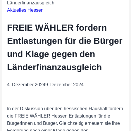
Länderfinanzausgleich
Aktuelles Hessen
FREIE WÄHLER fordern
Entlastungen für die Bürger
und Klage gegen den
Länderfinanzausgleich
4. Dezember 2024
9. Dezember 2024
In der Diskussion über den hessischen Haushalt fordern
die FREIE WÄHLER Hessen Entlastungen für die
Bürgerinnen und Bürger. Gleichzeitig erneuern sie ihre
Forderung nach einer Klage gegen den