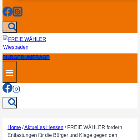
...
BÜRGERUMFRAGE
...
Home
/
Aktuelles Hessen
/
FREIE WÄHLER fordern
Entlastungen für die Bürger und Klage gegen den