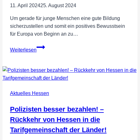
Wahl
11. April 2024
25. August 2024
Um gerade für junge Menschen eine gute Bildung
sicherzustellen und somit ein positives Bewusstsein
für Europa von Beginn an zu…
Europawahl:
Weiterlesen
Europa
als
Bildungsraum
Aktuelles Hessen
Polizisten besser bezahlen! –
Rückkehr von Hessen in die
Tarifgemeinschaft der Länder!