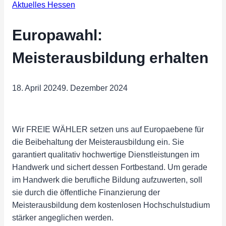
Aktuelles Hessen
Europawahl:
Meisterausbildung erhalten
18. April 2024
9. Dezember 2024
Wir FREIE WÄHLER setzen uns auf Europaebene für
die Beibehaltung der Meisterausbildung ein. Sie
garantiert qualitativ hochwertige Dienstleistungen im
Handwerk und sichert dessen Fortbestand. Um gerade
im Handwerk die berufliche Bildung aufzuwerten, soll
sie durch die öffentliche Finanzierung der
Meisterausbildung dem kostenlosen Hochschulstudium
stärker angeglichen werden.