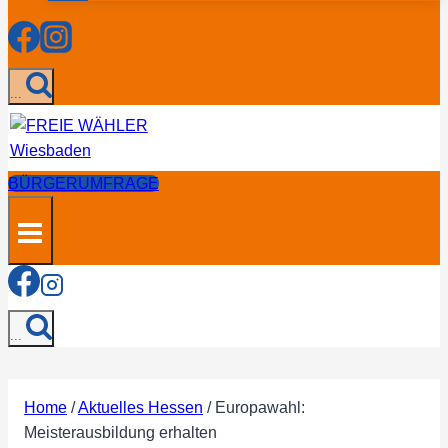
...
BÜRGERUMFRAGE
...
Home
/
Aktuelles Hessen
/
Europawahl:
Meisterausbildung erhalten