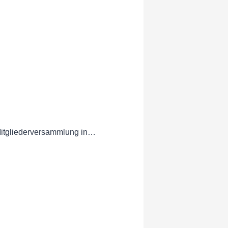
 Mitgliederversammlung in…