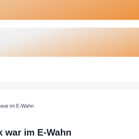
k war im E-Wahn
ik war im E-Wahn