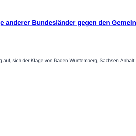
age anderer Bundesländer gegen den Geme
auf, sich der Klage von Baden-Württemberg, Sachsen-Anhalt 