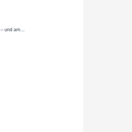
nd – und am…