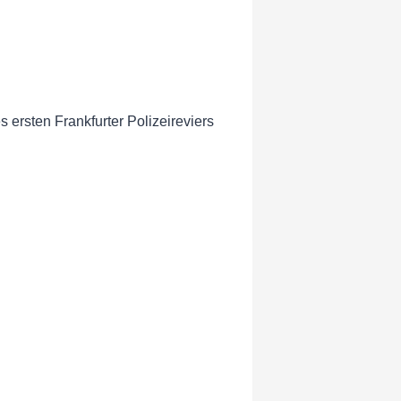
ersten Frankfurter Polizeireviers