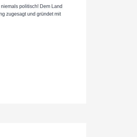
r niemals politisch! Dem Land
ng zugesagt und gründet mit