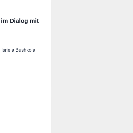
im Dialog mit
) Isriela Bushkola