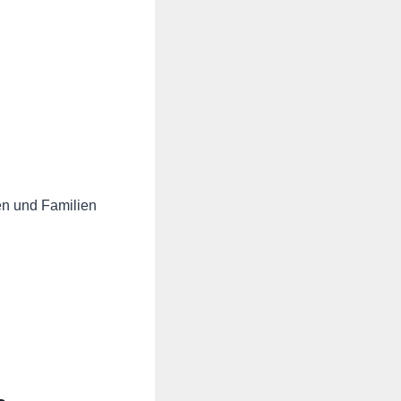
en und Familien