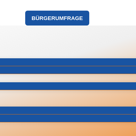
BÜRGERUMFRAGE