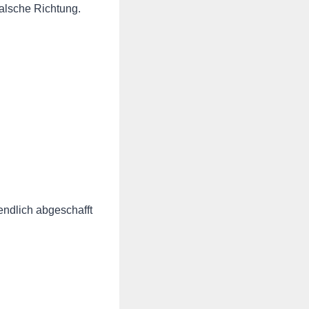
falsche Richtung.
ndlich abgeschafft