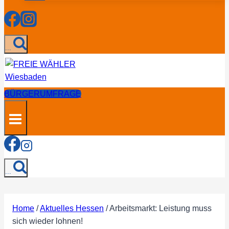
...
BÜRGERUMFRAGE
...
Home
/
Aktuelles Hessen
/
Arbeitsmarkt: Leistung muss
sich wieder lohnen!