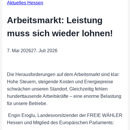
Aktuelles Hessen
Arbeitsmarkt: Leistung
muss sich wieder lohnen!
7. Mai 2026
27. Juli 2026
Die Herausforderungen auf dem Arbeitsmarkt sind klar:
Hohe Steuern, steigende Kosten und Energiepreise
schwächen unseren Standort. Gleichzeitig fehlen
hunderttausende Arbeitskräfte – eine enorme Belastung
für unsere Betriebe.
️ Engin Eroglu, Landesvorsitzender der FREIE WÄHLER
Hessen und Mitglied des Europäischen Parlaments: