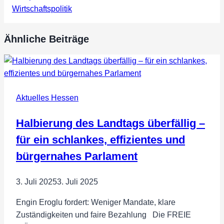
Wirtschaftspolitik
Ähnliche Beiträge
Aktuelles Hessen
Halbierung des Landtags überfällig –
für ein schlankes, effizientes und
bürgernahes Parlament
3. Juli 2025
3. Juli 2025
Engin Eroglu fordert: Weniger Mandate, klare
Zuständigkeiten und faire Bezahlung Die FREIE