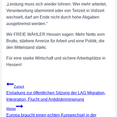
„Leistung muss sich wieder lohnen. Wer mehr arbeitet,
Verantwortung übernimmt oder von Teilzeit in Vollzeit
wechselt, darf am Ende nicht durch hohe Abgaben
ausgebremst werden.“
Wir FREIE WÄHLER Hessen sagen: Mehr Netto vom
Brutto, stärkere Anreize für Arbeit und eine Politik, die
den Mittelstand stärkt.
Für eine starke Wirtschaft und sichere Arbeitsplätze in
Hessen!
Beitragsnavigation
Zurück
Einladung zur öffentlichen Sitzung der LAG Migration,
Integration, Flucht und Antidiskriminierung
Weiter
Europa braucht einen echten Kurswechsel in der