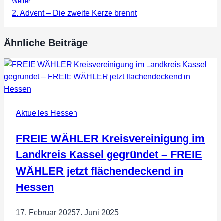
Weiter
2. Advent – Die zweite Kerze brennt
Ähnliche Beiträge
Aktuelles Hessen
FREIE WÄHLER Kreisvereinigung im
Landkreis Kassel gegründet – FREIE
WÄHLER jetzt flächendeckend in
Hessen
17. Februar 2025
7. Juni 2025